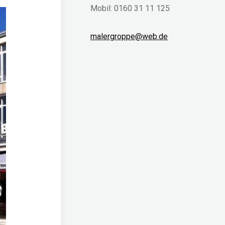
Mobil: 0160 31 11 125
malergroppe@web.de