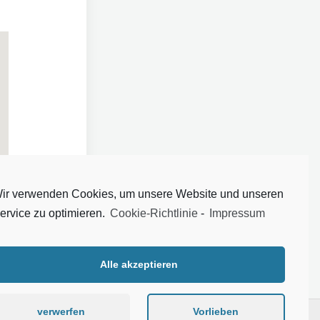
ir verwenden Cookies, um unsere Website und unseren
ervice zu optimieren.
Cookie-Richtlinie
-
Impressum
Alle akzeptieren
verwerfen
Vorlieben